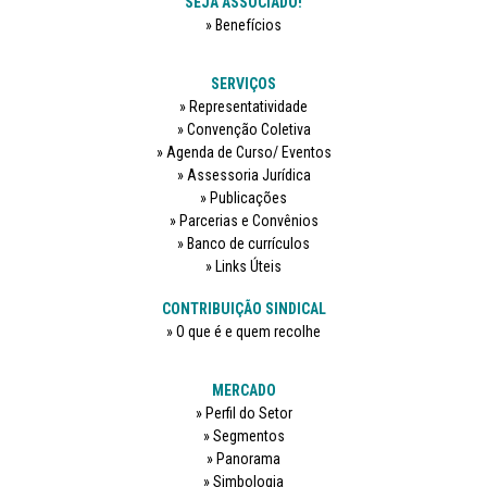
SEJA ASSOCIADO!
Benefícios
SERVIÇOS
Representatividade
Convenção Coletiva
Agenda de Curso/ Eventos
Assessoria Jurídica
Publicações
Parcerias e Convênios
Banco de currículos
Links Úteis
CONTRIBUIÇÃO SINDICAL
O que é e quem recolhe
MERCADO
Perfil do Setor
Segmentos
Panorama
Simbologia