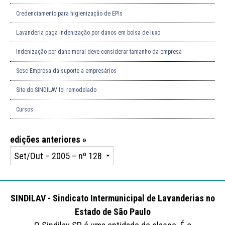
Credenciamento para higienização de EPIs
Lavanderia paga indenização por danos em bolsa de luxo
Indenização por dano moral deve considerar tamanho da empresa
Sesc Empresa dá suporte a empresários
Site do SINDILAV foi remodelado
Cursos
edições anteriores »
SINDILAV - Sindicato Intermunicipal de Lavanderias no
Estado de São Paulo