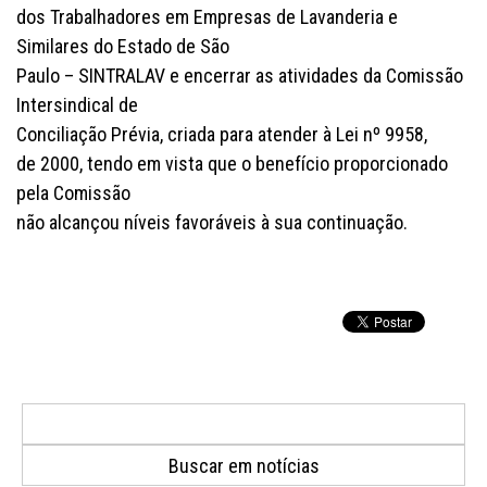
dos Trabalhadores em Empresas de Lavanderia e
Similares do Estado de São
Paulo – SINTRALAV e encerrar as atividades da Comissão
Intersindical de
Conciliação Prévia, criada para atender à Lei nº 9958,
de 2000, tendo em vista que o benefício proporcionado
pela Comissão
não alcançou níveis favoráveis à sua continuação.