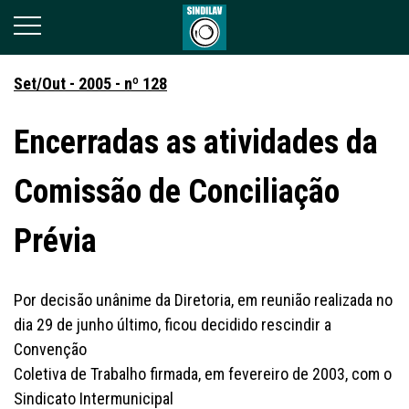
Set/Out - 2005 - nº 128
Encerradas as atividades da
Comissão de Conciliação
Prévia
Por decisão unânime da Diretoria, em reunião realizada no
dia 29 de junho último, ficou decidido rescindir a
Convenção
Coletiva de Trabalho firmada, em fevereiro de 2003, com o
Sindicato Intermunicipal