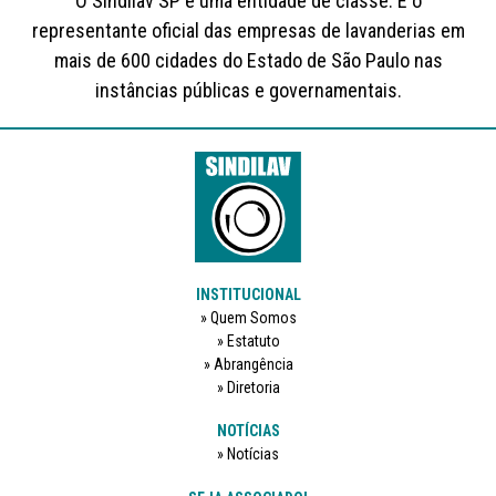
O Sindilav SP é uma entidade de classe. É o
representante oficial das empresas de lavanderias em
mais de 600 cidades do Estado de São Paulo nas
instâncias públicas e governamentais.
INSTITUCIONAL
Quem Somos
Estatuto
Abrangência
Diretoria
NOTÍCIAS
Notícias