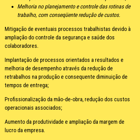
Melhoria no planejamento e controle das rotinas de
trabalho, com conseqüente redução de custos.
Mitigação de eventuais processos trabalhistas devido à
ampliação do controle da segurança e saúde dos
colaboradores.
Implantação de processos orientados a resultados e
melhoria de desempenho através da redução de
retrabalhos na produção e consequente diminuição de
tempos de entrega;
Profissionalização da mão-de-obra, redução dos custos
operacionais associados;
Aumento da produtividade e ampliação da margem de
lucro da empresa.