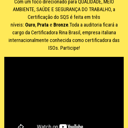
Com um foco direcionado para QUALIDADE, MEIO
AMBIENTE, SAÚDE E SEGURANÇA DO TRABALHO, a
Certificação do SQS é feita em três
níveis:
Ouro
,
Prata
e
Bronze
.Toda a auditoria ficará a
cargo da Certificadora Rina Brasil, empresa italiana
internacionalmente conhecida como certificadora das
ISOs. Participe!