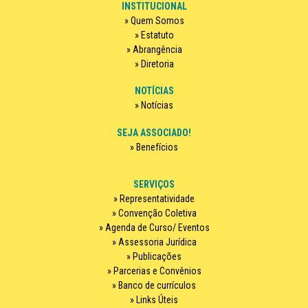
INSTITUCIONAL
Quem Somos
Estatuto
Abrangência
Diretoria
NOTÍCIAS
Notícias
SEJA ASSOCIADO!
Benefícios
SERVIÇOS
Representatividade
Convenção Coletiva
Agenda de Curso/ Eventos
Assessoria Jurídica
Publicações
Parcerias e Convênios
Banco de currículos
Links Úteis