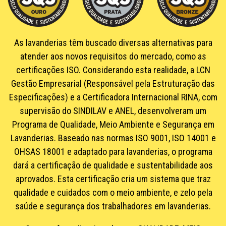
As lavanderias têm buscado diversas alternativas para
atender aos novos requisitos do mercado, como as
certificações ISO. Considerando esta realidade, a LCN
Gestão Empresarial (Responsável pela Estruturação das
Especificações) e a Certificadora Internacional RINA, com
supervisão do SINDILAV e ANEL, desenvolveram um
Programa de Qualidade, Meio Ambiente e Segurança em
Lavanderias. Baseado nas normas ISO 9001, ISO 14001 e
OHSAS 18001 e adaptado para lavanderias, o programa
dará a certificação de qualidade e sustentabilidade aos
aprovados. Esta certificação cria um sistema que traz
qualidade e cuidados com o meio ambiente, e zelo pela
saúde e segurança dos trabalhadores em lavanderias.