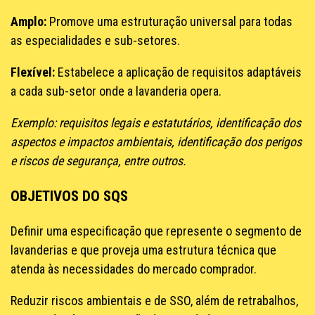
Amplo:
Promove uma estruturação universal para todas
as especialidades e sub-setores.
Flexível:
Estabelece a aplicação de requisitos adaptáveis
a cada sub-setor onde a lavanderia opera.
Exemplo: requisitos legais e estatutários, identificação dos
aspectos e impactos ambientais, identificação dos perigos
e riscos de segurança, entre outros.
OBJETIVOS DO SQS
Definir uma especificação que represente o segmento de
lavanderias e que proveja uma estrutura técnica que
atenda às necessidades do mercado comprador.
Reduzir riscos ambientais e de SSO, além de retrabalhos,