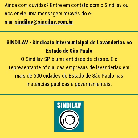
Ainda com dúvidas? Entre em contato com o Sindilav ou
nos envie uma mensagem através do e-
mail
sindilav@sindilav.com.br
SINDILAV - Sindicato Intermunicipal de Lavanderias no
Estado de São Paulo
O Sindilav SP é uma entidade de classe. É o
representante oficial das empresas de lavanderias em
mais de 600 cidades do Estado de São Paulo nas
instâncias públicas e governamentais.