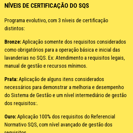
NÍVEIS DE CERTIFICAÇÃO DO SQS
Programa evolutivo, com 3 níveis de certificação
distintos:
Bronze:
Aplicação somente dos requisitos considerados
como obrigatórios para a operação básica e inicial das
lavanderias no SQS. Ex: Atendimento a requisitos legais,
manual de gestão e recursos mínimos.
Prata:
Aplicação de alguns itens considerados
necessários para demonstrar a melhoria e desempenho
do Sistema de Gestão e um nível intermediário de gestão
dos requisitos:.
Ouro:
Aplicação 100% dos requisitos do Referencial
Normativo SQS, com nível avançado de gestão dos
requisitos.