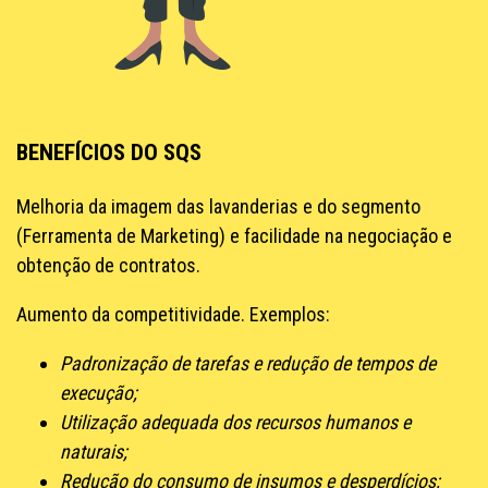
BENEFÍCIOS DO SQS
Melhoria da imagem das lavanderias e do segmento
(Ferramenta de Marketing) e facilidade na negociação e
obtenção de contratos.
Aumento da competitividade. Exemplos:
Padronização de tarefas e redução de tempos de
execução;
Utilização adequada dos recursos humanos e
naturais;
Redução do consumo de insumos e desperdícios;