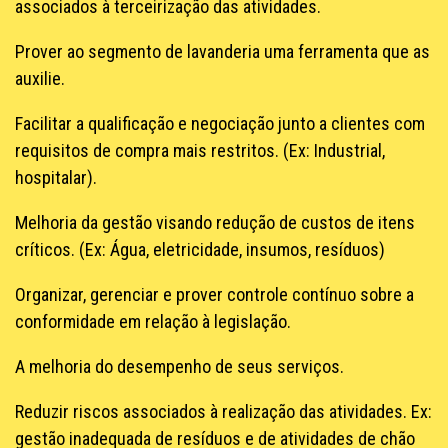
associados à terceirização das atividades.
Prover ao segmento de lavanderia uma ferramenta que as
auxilie.
Facilitar a qualificação e negociação junto a clientes com
requisitos de compra mais restritos. (Ex: Industrial,
hospitalar).
Melhoria da gestão visando redução de custos de itens
críticos. (Ex: Água, eletricidade, insumos, resíduos)
Organizar, gerenciar e prover controle contínuo sobre a
conformidade em relação à legislação.
A melhoria do desempenho de seus serviços.
Reduzir riscos associados à realização das atividades. Ex:
gestão inadequada de resíduos e de atividades de chão