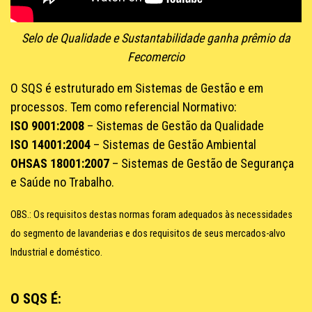
Selo de Qualidade e Sustantabilidade ganha prêmio da
Fecomercio
O SQS é estruturado em Sistemas de Gestão e em
processos. Tem como referencial Normativo:
ISO 9001:2008
– Sistemas de Gestão da Qualidade
ISO 14001:2004
– Sistemas de Gestão Ambiental
OHSAS 18001:2007
– Sistemas de Gestão de Segurança
e Saúde no Trabalho.
OBS.: Os requisitos destas normas foram adequados às necessidades
do segmento de lavanderias e dos requisitos de seus mercados-alvo
Industrial e doméstico.
O SQS É: