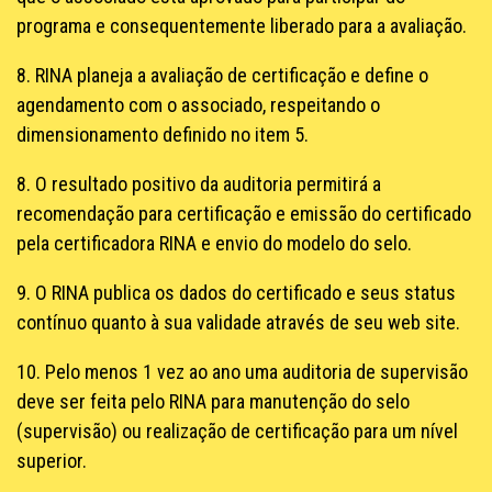
programa e consequentemente liberado para a avaliação.
8. RINA planeja a avaliação de certificação e define o
agendamento com o associado, respeitando o
dimensionamento definido no item 5.
8. O resultado positivo da auditoria permitirá a
recomendação para certificação e emissão do certificado
pela certificadora RINA e envio do modelo do selo.
9. O RINA publica os dados do certificado e seus status
contínuo quanto à sua validade através de seu web site.
10. Pelo menos 1 vez ao ano uma auditoria de supervisão
deve ser feita pelo RINA para manutenção do selo
(supervisão) ou realização de certificação para um nível
superior.