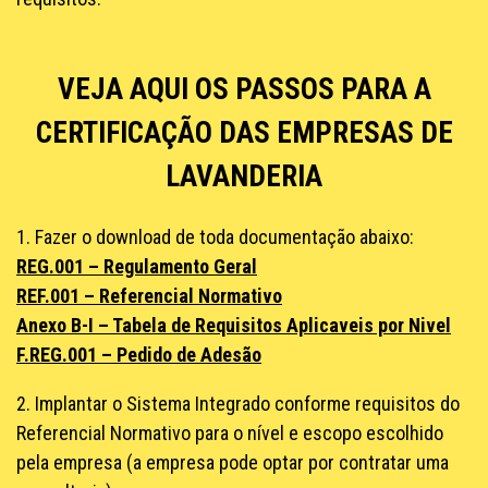
VEJA AQUI OS PASSOS PARA A
CERTIFICAÇÃO DAS EMPRESAS DE
LAVANDERIA
1. Fazer o download de toda documentação abaixo:
REG.001 – Regulamento Geral
REF.001 – Referencial Normativo
Anexo B-I – Tabela de Requisitos Aplicaveis por Nivel
F.REG.001 – Pedido de Adesão
2. Implantar o Sistema Integrado conforme requisitos do
Referencial Normativo para o nível e escopo escolhido
pela empresa (a empresa pode optar por contratar uma