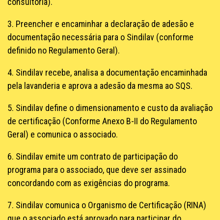
consultoria).
3. Preencher e encaminhar a declaração de adesão e
documentação necessária para o Sindilav (conforme
definido no Regulamento Geral).
4. Sindilav recebe, analisa a documentação encaminhada
pela lavanderia e aprova a adesão da mesma ao SQS.
5. Sindilav define o dimensionamento e custo da avaliação
de certificação (Conforme Anexo B-II do Regulamento
Geral) e comunica o associado.
6. Sindilav emite um contrato de participação do
programa para o associado, que deve ser assinado
concordando com as exigências do programa.
7. Sindilav comunica o Organismo de Certificação (RINA)
que o associado está aprovado para participar do