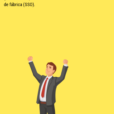
de fábrica (SSO).