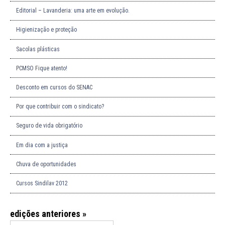
Editorial – Lavanderia: uma arte em evolução.
Higienização e proteção
Sacolas plásticas
PCMSO Fique atento!
Desconto em cursos do SENAC
Por que contribuir com o sindicato?
Seguro de vida obrigatório
Em dia com a justiça
Chuva de oportunidades
Cursos Sindilav 2012
edições anteriores »