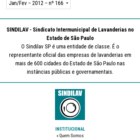
SINDILAV - Sindicato Intermunicipal de Lavanderias no
Estado de São Paulo
O Sindilav SP é uma entidade de classe. É o
representante oficial das empresas de lavanderias em
mais de 600 cidades do Estado de São Paulo nas
instâncias públicas e governamentais.
INSTITUCIONAL
Quem Somos