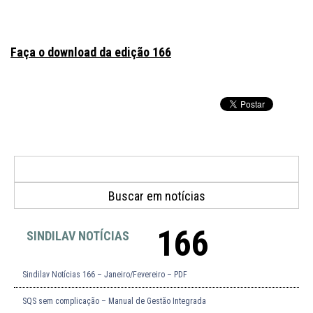
Faça o download da edição 166
166
SINDILAV NOTÍCIAS
Sindilav Notícias 166 – Janeiro/Fevereiro – PDF
SQS sem complicação – Manual de Gestão Integrada