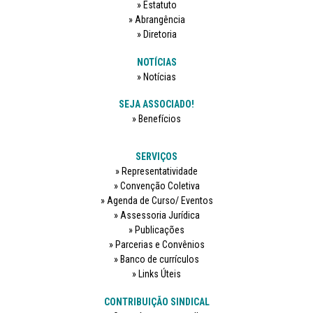
Estatuto
Abrangência
Diretoria
NOTÍCIAS
Notícias
SEJA ASSOCIADO!
Benefícios
SERVIÇOS
Representatividade
Convenção Coletiva
Agenda de Curso/ Eventos
Assessoria Jurídica
Publicações
Parcerias e Convênios
Banco de currículos
Links Úteis
CONTRIBUIÇÃO SINDICAL