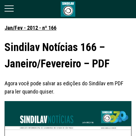
Jan/Fev - 2012 - nº 166
Sindilav Notícias 166 –
Janeiro/Fevereiro – PDF
Agora você pode salvar as edições do Sindilav em PDF
para ler quando quiser.