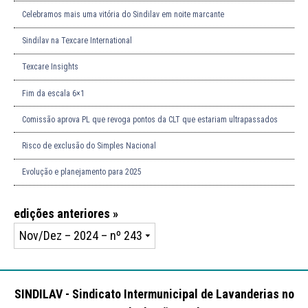
Celebramos mais uma vitória do Sindilav em noite marcante
Sindilav na Texcare International
Texcare Insights
Fim da escala 6×1
Comissão aprova PL que revoga pontos da CLT que estariam ultrapassados
Risco de exclusão do Simples Nacional
Evolução e planejamento para 2025
edições anteriores »
SINDILAV - Sindicato Intermunicipal de Lavanderias no