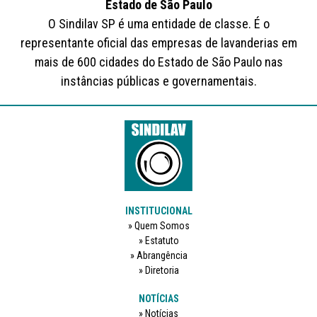
Estado de São Paulo
O Sindilav SP é uma entidade de classe. É o
representante oficial das empresas de lavanderias em
mais de 600 cidades do Estado de São Paulo nas
instâncias públicas e governamentais.
INSTITUCIONAL
Quem Somos
Estatuto
Abrangência
Diretoria
NOTÍCIAS
Notícias