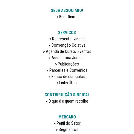
SEJA ASSOCIADO!
Benefícios
SERVIÇOS
Representatividade
Convenção Coletiva
Agenda de Curso/ Eventos
Assessoria Jurídica
Publicações
Parcerias e Convênios
Banco de currículos
Links Úteis
CONTRIBUIÇÃO SINDICAL
O que é e quem recolhe
MERCADO
Perfil do Setor
Segmentos