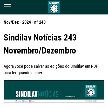
Nov/Dez - 2024 - nº 243
Sindilav Notícias 243
Novembro/Dezembro
Agora você pode salvar as edições do Sindilav em PDF
para ler quando quiser.