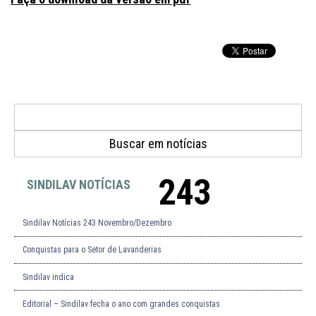
243
SINDILAV NOTÍCIAS
Sindilav Notícias 243 Novembro/Dezembro
Conquistas para o Setor de Lavanderias
Sindilav indica
Editorial – Sindilav fecha o ano com grandes conquistas