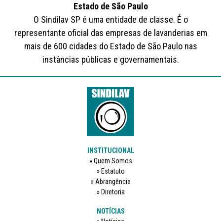
Estado de São Paulo
O Sindilav SP é uma entidade de classe. É o
representante oficial das empresas de lavanderias em
mais de 600 cidades do Estado de São Paulo nas
instâncias públicas e governamentais.
INSTITUCIONAL
Quem Somos
Estatuto
Abrangência
Diretoria
NOTÍCIAS