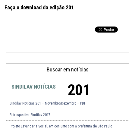
Faça o download da edição 201
201
SINDILAV NOTÍCIAS
Sindilav Notícias 201 – Novembro/Dezembro – PDF
Retrospectiva Sindilav 2017
Projeto Lavanderia Social, em conjunto com a prefeitura de São Paulo