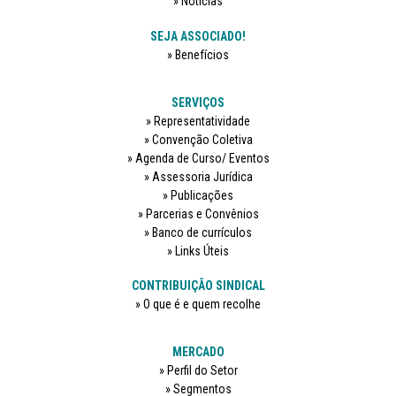
Notícias
SEJA ASSOCIADO!
Benefícios
SERVIÇOS
Representatividade
Convenção Coletiva
Agenda de Curso/ Eventos
Assessoria Jurídica
Publicações
Parcerias e Convênios
Banco de currículos
Links Úteis
CONTRIBUIÇÃO SINDICAL
O que é e quem recolhe
MERCADO
Perfil do Setor
Segmentos