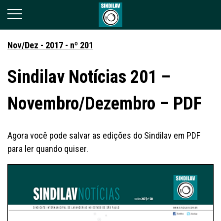
Nov/Dez - 2017 - nº 201
Sindilav Notícias 201 –
Novembro/Dezembro – PDF
Agora você pode salvar as edições do Sindilav em PDF
para ler quando quiser.