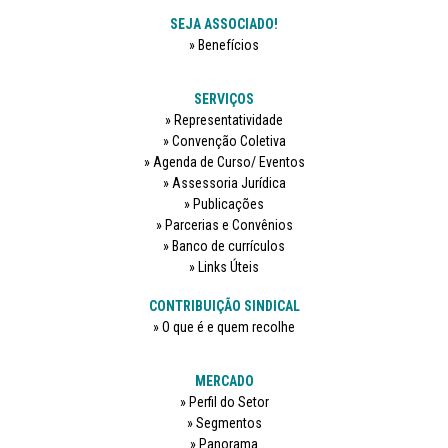
SEJA ASSOCIADO!
Benefícios
SERVIÇOS
Representatividade
Convenção Coletiva
Agenda de Curso/ Eventos
Assessoria Jurídica
Publicações
Parcerias e Convênios
Banco de currículos
Links Úteis
CONTRIBUIÇÃO SINDICAL
O que é e quem recolhe
MERCADO
Perfil do Setor
Segmentos
Panorama