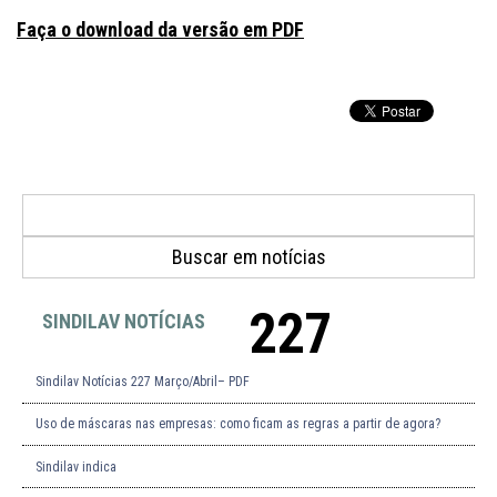
Faça o download da versão em PDF
227
SINDILAV NOTÍCIAS
Sindilav Notícias 227 Março/Abril– PDF
Uso de máscaras nas empresas: como ficam as regras a partir de agora?
Sindilav indica