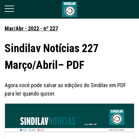
Mar/Abr - 2022 - nº 227
Sindilav Notícias 227
Março/Abril– PDF
Agora você pode salvar as edições do Sindilav em PDF
para ler quando quiser.