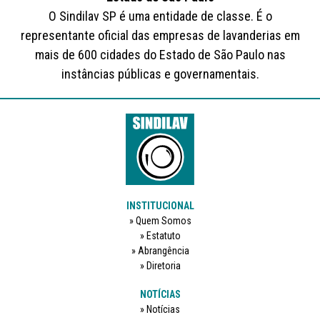
O Sindilav SP é uma entidade de classe. É o
representante oficial das empresas de lavanderias em
mais de 600 cidades do Estado de São Paulo nas
instâncias públicas e governamentais.
INSTITUCIONAL
Quem Somos
Estatuto
Abrangência
Diretoria
NOTÍCIAS
Notícias