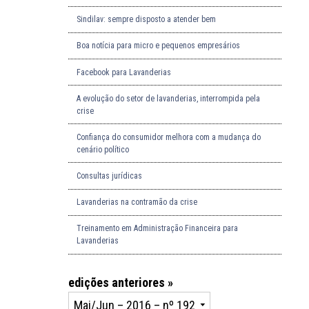
Sindilav: sempre disposto a atender bem
Boa notícia para micro e pequenos empresários
Facebook para Lavanderias
A evolução do setor de lavanderias, interrompida pela
crise
Confiança do consumidor melhora com a mudança do
cenário político
Consultas jurídicas
Lavanderias na contramão da crise
Treinamento em Administração Financeira para
Lavanderias
edições anteriores »