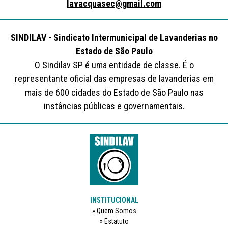
lavacquasec@gmail.com
SINDILAV - Sindicato Intermunicipal de Lavanderias no
Estado de São Paulo
O Sindilav SP é uma entidade de classe. É o
representante oficial das empresas de lavanderias em
mais de 600 cidades do Estado de São Paulo nas
instâncias públicas e governamentais.
INSTITUCIONAL
Quem Somos
Estatuto