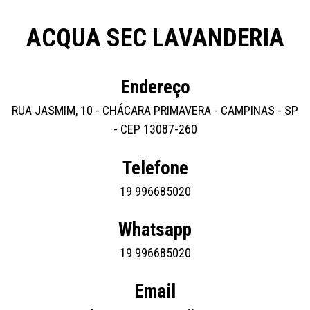
ACQUA SEC LAVANDERIA
Endereço
RUA JASMIM, 10 - CHÁCARA PRIMAVERA - CAMPINAS - SP
- CEP 13087-260
Telefone
19 996685020
Whatsapp
19 996685020
Email