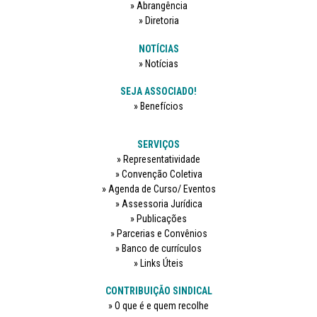
Abrangência
Diretoria
NOTÍCIAS
Notícias
SEJA ASSOCIADO!
Benefícios
SERVIÇOS
Representatividade
Convenção Coletiva
Agenda de Curso/ Eventos
Assessoria Jurídica
Publicações
Parcerias e Convênios
Banco de currículos
Links Úteis
CONTRIBUIÇÃO SINDICAL
O que é e quem recolhe