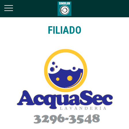
FILIADO