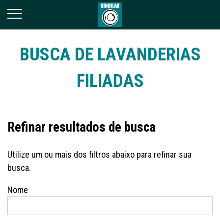
BUSCA DE LAVANDERIAS
FILIADAS
Refinar resultados de busca
Utilize um ou mais dos filtros abaixo para refinar sua
busca.
Nome