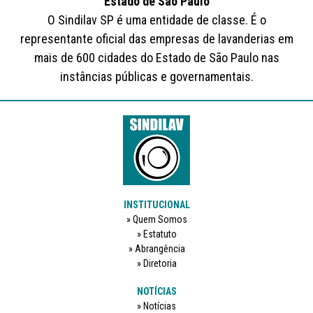
Estado de São Paulo
O Sindilav SP é uma entidade de classe. É o
representante oficial das empresas de lavanderias em
mais de 600 cidades do Estado de São Paulo nas
instâncias públicas e governamentais.
INSTITUCIONAL
Quem Somos
Estatuto
Abrangência
Diretoria
NOTÍCIAS
Notícias