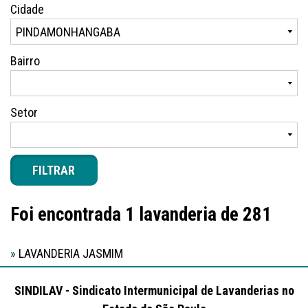
Cidade
Bairro
Setor
FILTRAR
Foi encontrada 1 lavanderia de 281
»
LAVANDERIA JASMIM
SINDILAV - Sindicato Intermunicipal de Lavanderias no