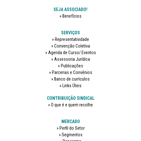
SEJA ASSOCIADO!
Benefícios
SERVIÇOS
Representatividade
Convenção Coletiva
Agenda de Curso/ Eventos
Assessoria Jurídica
Publicações
Parcerias e Convênios
Banco de currículos
Links Úteis
CONTRIBUIÇÃO SINDICAL
O que é e quem recolhe
MERCADO
Perfil do Setor
Segmentos