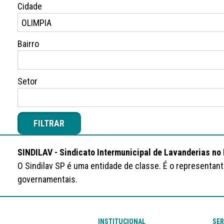
Cidade
Bairro
Setor
FILTRAR
SINDILAV - Sindicato Intermunicipal de Lavanderias no
O Sindilav SP é uma entidade de classe. É o representan
governamentais.
INSTITUCIONAL
SER