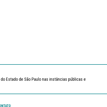
 do Estado de São Paulo nas instâncias públicas e
ONTATO