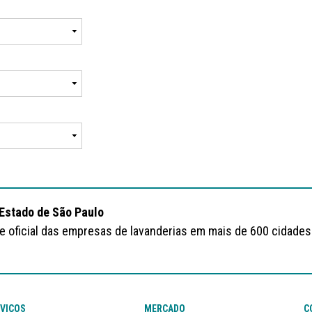
 Estado de São Paulo
te oficial das empresas de lavanderias em mais de 600 cidades
VIÇOS
MERCADO
C