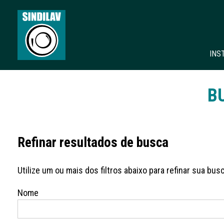
INS
B
Refinar resultados de busca
Utilize um ou mais dos filtros abaixo para refinar sua busc
Nome