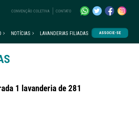
CONVENÇÃO COLETIVA
CONTATO
O
NOTÍCIAS
LAVANDERIAS FILIADAS
ASSOCIE-SE
AS
rada 1 lavanderia de 281