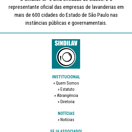
representante oficial das empresas de lavanderias em
mais de 600 cidades do Estado de São Paulo nas
instâncias públicas e governamentais.
INSTITUCIONAL
Quem Somos
Estatuto
Abrangência
Diretoria
NOTÍCIAS
Notícias
SEJA ASSOCIADO!