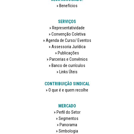
Benefícios
SERVIÇOS
Representatividade
Convenção Coletiva
Agenda de Curso/ Eventos
Assessoria Jurídica
Publicações
Parcerias e Convênios
Banco de currículos
Links Úteis
CONTRIBUIÇÃO SINDICAL
O que é e quem recolhe
MERCADO
Perfil do Setor
Segmentos
Panorama
Simbologia