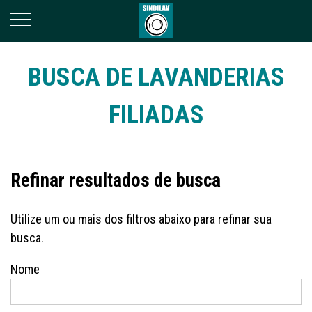
BUSCA DE LAVANDERIAS
FILIADAS
Refinar resultados de busca
Utilize um ou mais dos filtros abaixo para refinar sua
busca.
Nome