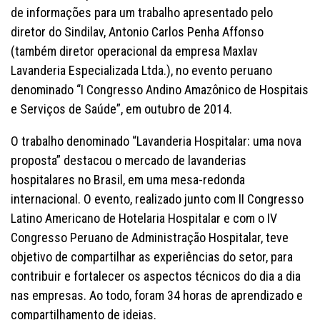
de informações para um trabalho apresentado pelo
diretor do Sindilav, Antonio Carlos Penha Affonso
(também diretor operacional da empresa Maxlav
Lavanderia Especializada Ltda.), no evento peruano
denominado “I Congresso Andino Amazônico de Hospitais
e Serviços de Saúde”, em outubro de 2014.
O trabalho denominado “Lavanderia Hospitalar: uma nova
proposta” destacou o mercado de lavanderias
hospitalares no Brasil, em uma mesa-redonda
internacional. O evento, realizado junto com II Congresso
Latino Americano de Hotelaria Hospitalar e com o IV
Congresso Peruano de Administração Hospitalar, teve
objetivo de compartilhar as experiências do setor, para
contribuir e fortalecer os aspectos técnicos do dia a dia
nas empresas. Ao todo, foram 34 horas de aprendizado e
compartilhamento de ideias.