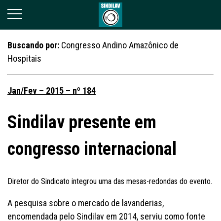
Buscando por:
Congresso Andino Amazônico de
Hospitais
Jan/Fev – 2015 – nº 184
Sindilav presente em
congresso internacional
Diretor do Sindicato integrou uma das mesas-redondas do evento.
A pesquisa sobre o mercado de lavanderias,
encomendada pelo Sindilav em 2014, serviu como fonte