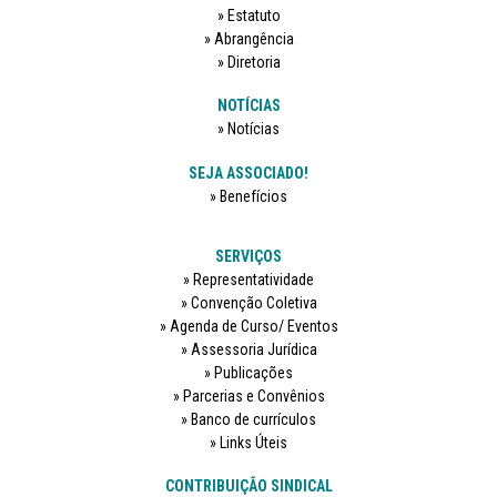
Estatuto
Abrangência
Diretoria
NOTÍCIAS
Notícias
SEJA ASSOCIADO!
Benefícios
SERVIÇOS
Representatividade
Convenção Coletiva
Agenda de Curso/ Eventos
Assessoria Jurídica
Publicações
Parcerias e Convênios
Banco de currículos
Links Úteis
CONTRIBUIÇÃO SINDICAL