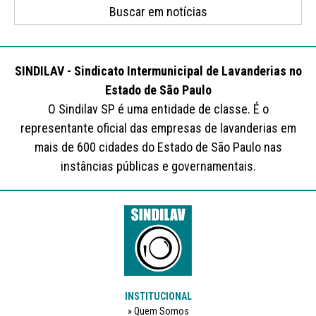
SINDILAV - Sindicato Intermunicipal de Lavanderias no
Estado de São Paulo
O Sindilav SP é uma entidade de classe. É o
representante oficial das empresas de lavanderias em
mais de 600 cidades do Estado de São Paulo nas
instâncias públicas e governamentais.
INSTITUCIONAL
Quem Somos